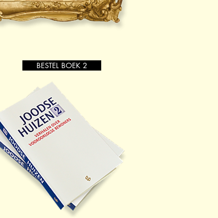
BESTEL BOEK 2